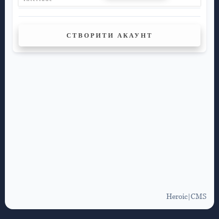
СТВОРИТИ АКАУНТ
Heroic|CMS