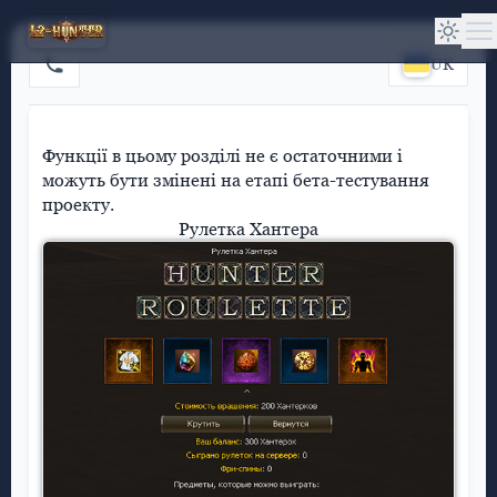
UK
Функції в цьому розділі не є остаточними і
можуть бути змінені на етапі бета-тестування
проекту.
Рулетка Хантера