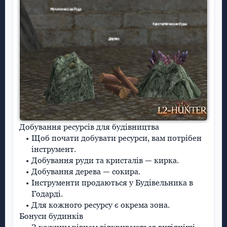
Добування ресурсів для будівництва
Щоб почати добувати ресурси, вам потрібен
інструмент.
Добування руди та кристалів — кирка.
Добування дерева — сокира.
Інструменти продаються у Будівельника в
Годарді.
Для кожного ресурсу є окрема зона.
Бонуси будинків