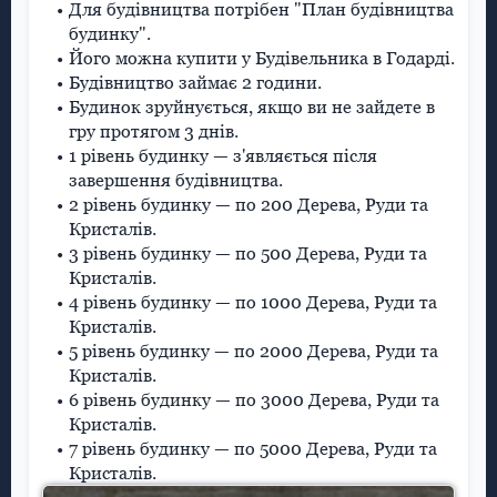
Для будівництва потрібен "План будівництва
будинку".
Його можна купити у Будівельника в Годарді.
Будівництво займає 2 години.
Будинок зруйнується, якщо ви не зайдете в
гру протягом 3 днів.
1 рівень будинку — з'являється після
завершення будівництва.
2 рівень будинку — по 200 Дерева, Руди та
Кристалів.
3 рівень будинку — по 500 Дерева, Руди та
Кристалів.
4 рівень будинку — по 1000 Дерева, Руди та
Кристалів.
5 рівень будинку — по 2000 Дерева, Руди та
Кристалів.
6 рівень будинку — по 3000 Дерева, Руди та
Кристалів.
7 рівень будинку — по 5000 Дерева, Руди та
Кристалів.